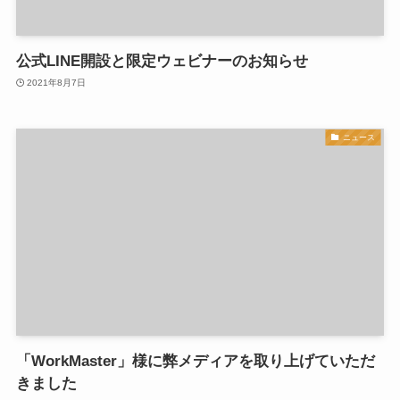
公式LINE開設と限定ウェビナーのお知らせ
2021年8月7日
ニュース
「WorkMaster」様に弊メディアを取り上げていただ
きました