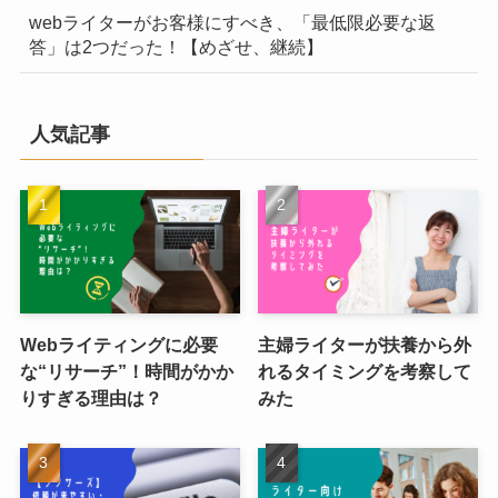
webライターがお客様にすべき、「最低限必要な返
答」は2つだった！【めざせ、継続】
人気記事
Webライティングに必要
主婦ライターが扶養から外
な“リサーチ”！時間がかか
れるタイミングを考察して
りすぎる理由は？
みた