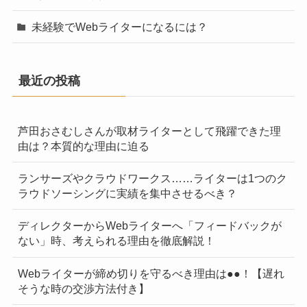
未経験でWebライターになるには？
最近の投稿
芦田おさむしさんが取材ライターとして飛躍できた理
由は？本質的な理由に迫る
ランサーズやクラウドワークス……ライターは1つのク
ラウドソーシングに実績を集中させるべき？
ディレクターからWebライターへ「フィードバックが
ない」時、考えられる理由を徹底解説！
Webライターが締め切りを守るべき理由は●●！【遅れ
そうな時の交渉方法付き】