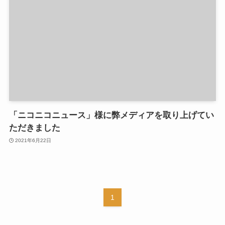
「ニコニコニュース」様に弊メディアを取り上げてい
ただきました
2021年6月22日
1