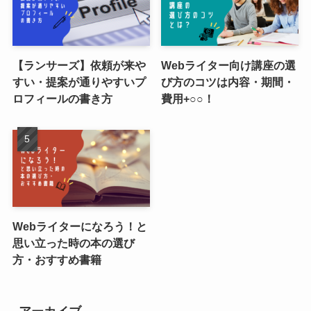
【ランサーズ】依頼が来や
Webライター向け講座の選
すい・提案が通りやすいプ
び方のコツは内容・期間・
ロフィールの書き方
費用+○○！
Webライターになろう！と
思い立った時の本の選び
方・おすすめ書籍