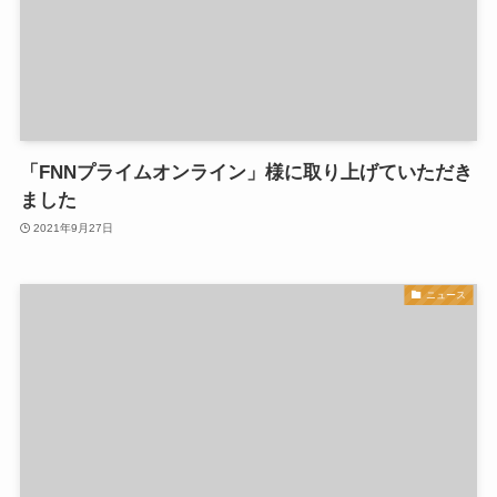
「FNNプライムオンライン」様に取り上げていただき
ました
2021年9月27日
ニュース