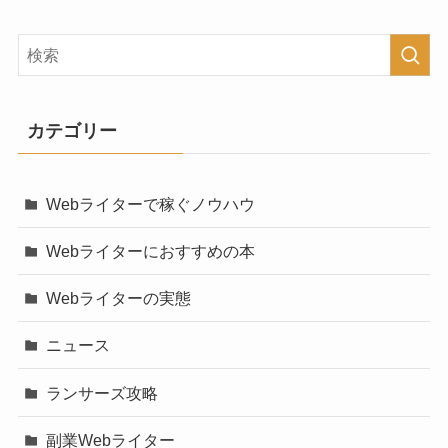
カテゴリー
Webライターで稼ぐノウハウ
Webライターにおすすめの本
Webライターの実態
ニュース
ランサーズ攻略
副業Webライター