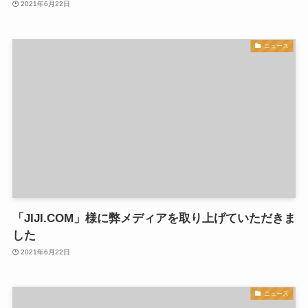
2021年6月22日
ニュース
「JIJI.COM」様に弊メディアを取り上げていただきま
した
2021年6月22日
ニュース