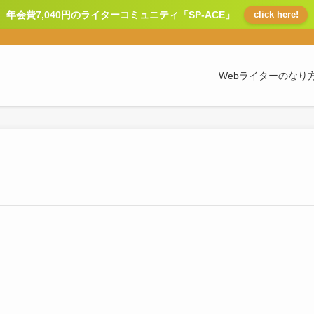
年会費7,040円のライターコミュニティ「SP-ACE」
click here!
Webライターのなり