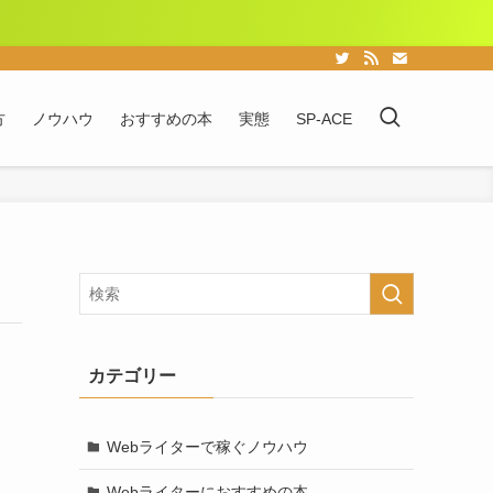
方
ノウハウ
おすすめの本
実態
SP-ACE
カテゴリー
Webライターで稼ぐノウハウ
Webライターにおすすめの本