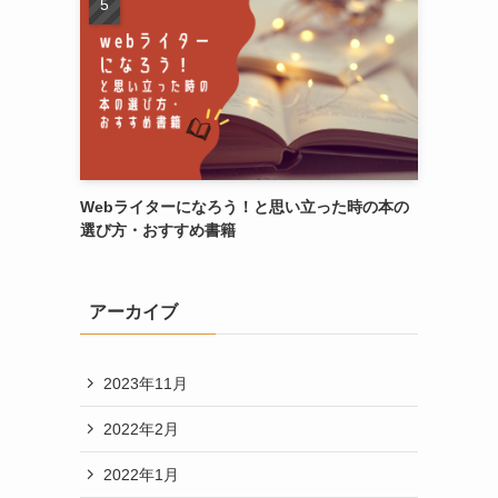
Webライターになろう！と思い立った時の本の
選び方・おすすめ書籍
アーカイブ
2023年11月
2022年2月
2022年1月