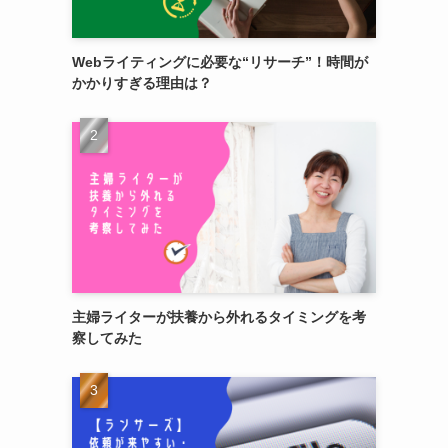
Webライティングに必要な“リサーチ”！時間が
かかりすぎる理由は？
主婦ライターが扶養から外れるタイミングを考
察してみた