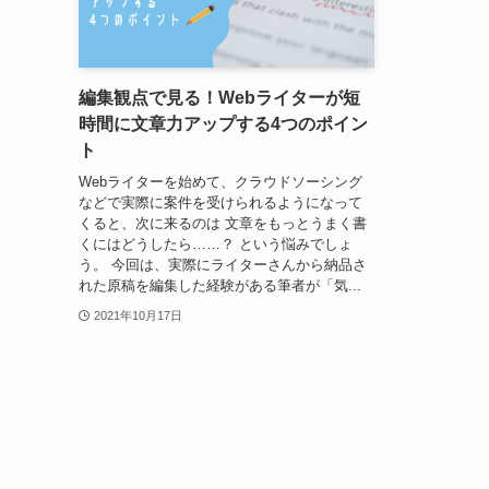
編集観点で見る！Webライターが短
時間に文章力アップする4つのポイン
ト
Webライターを始めて、クラウドソーシング
などで実際に案件を受けられるようになって
くると、次に来るのは 文章をもっとうまく書
くにはどうしたら……？ という悩みでしょ
う。 今回は、実際にライターさんから納品さ
れた原稿を編集した経験がある筆者が「気...
2021年10月17日