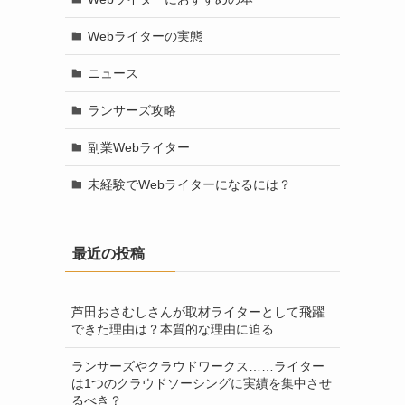
Webライターの実態
ニュース
ランサーズ攻略
副業Webライター
未経験でWebライターになるには？
最近の投稿
芦田おさむしさんが取材ライターとして飛躍
できた理由は？本質的な理由に迫る
ランサーズやクラウドワークス……ライター
は1つのクラウドソーシングに実績を集中させ
るべき？