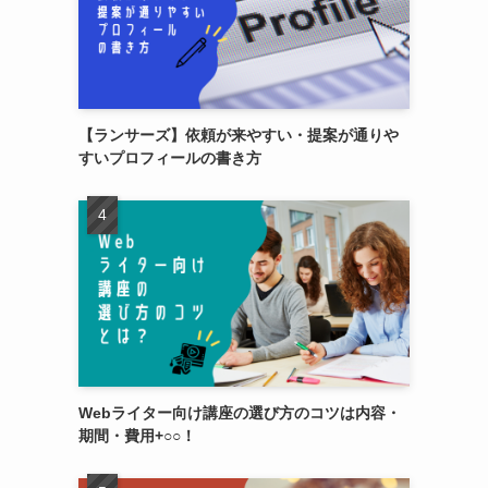
【ランサーズ】依頼が来やすい・提案が通りや
すいプロフィールの書き方
Webライター向け講座の選び方のコツは内容・
期間・費用+○○！