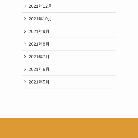
2021年12月
2021年10月
2021年9月
2021年8月
2021年7月
2021年6月
2021年5月