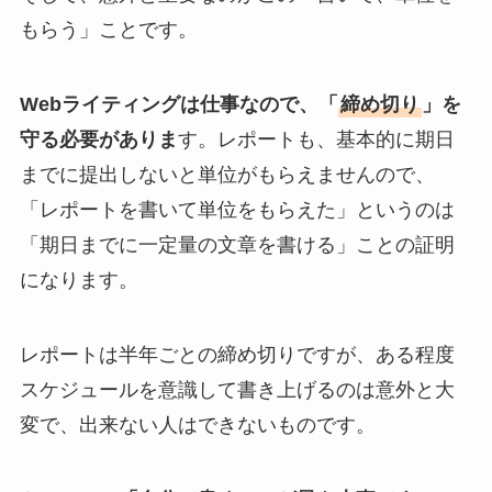
もらう」ことです。
Webライティングは仕事なので、「
締め切り
」を
守る必要がありま
す。レポートも、基本的に期日
までに提出しないと単位がもらえませんので、
「レポートを書いて単位をもらえた」というのは
「期日までに一定量の文章を書ける」ことの証明
になります。
レポートは半年ごとの締め切りですが、ある程度
スケジュールを意識して書き上げるのは意外と大
変で、出来ない人はできないものです。