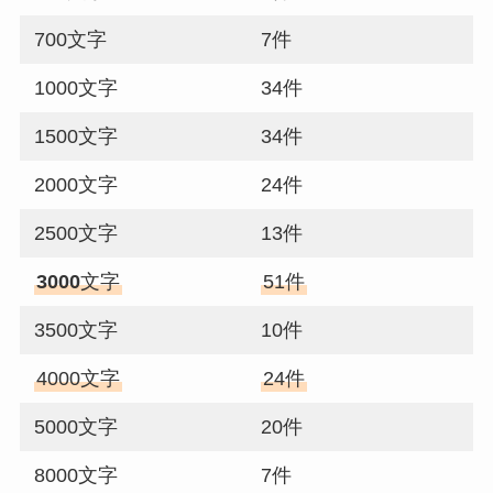
700文字
7件
1000文字
34件
1500文字
34件
2000文字
24件
2500文字
13件
3000
文字
51件
3500文字
10件
4000文字
24件
5000文字
20件
8000文字
7件