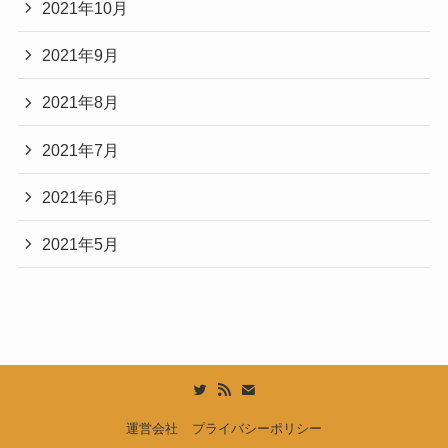
2021年10月
2021年9月
2021年8月
2021年7月
2021年6月
2021年5月
運営会社
プライバシーポリシー