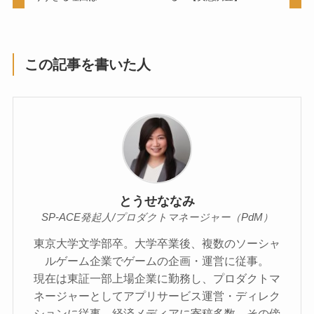
この記事を書いた人
とうせななみ
SP-ACE発起人/プロダクトマネージャー（PdM）
東京大学文学部卒。大学卒業後、複数のソーシャ
ルゲーム企業でゲームの企画・運営に従事。
現在は東証一部上場企業に勤務し、プロダクトマ
ネージャーとしてアプリサービス運営・ディレク
ションに従事。経済メディアに寄稿多数。その傍