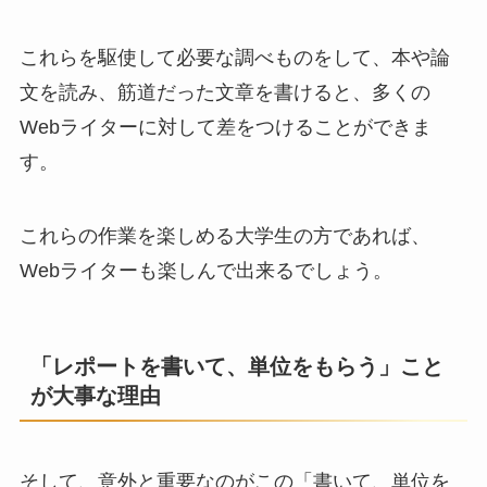
これらを駆使して必要な調べものをして、本や論
文を読み、筋道だった文章を書けると、多くの
Webライターに対して差をつけることができま
す。
これらの作業を楽しめる大学生の方であれば、
Webライターも楽しんで出来るでしょう。
「レポートを書いて、単位をもらう」こと
が大事な理由
そして、意外と重要なのがこの「書いて、単位を