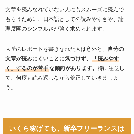
文章を読みなれていない人にもスムーズに読んで
もらうために、日本語としての読みやすさや、論
理展開のシンプルさが強く求められます。
大学のレポートを書きなれた人は意外と、
自分の
文章が読みにくいことに気づけず、
「読みやす
く」するのが苦手
な傾向があります。
特に注意し
て、何度も読み返しながら修正していきましょ
う。
いくら稼げても、新卒フリーランスは