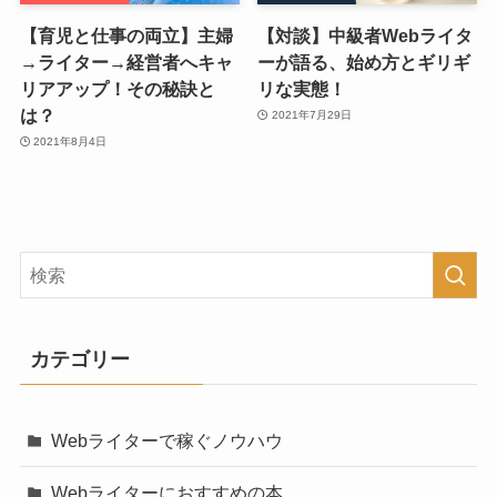
【育児と仕事の両立】主婦
【対談】中級者Webライタ
→ライター→経営者へキャ
ーが語る、始め方とギリギ
リアアップ！その秘訣と
リな実態！
は？
2021年7月29日
2021年8月4日
カテゴリー
Webライターで稼ぐノウハウ
Webライターにおすすめの本