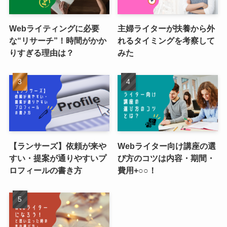
Webライティングに必要
主婦ライターが扶養から外
な“リサーチ”！時間がかか
れるタイミングを考察して
りすぎる理由は？
みた
【ランサーズ】依頼が来や
Webライター向け講座の選
すい・提案が通りやすいプ
び方のコツは内容・期間・
ロフィールの書き方
費用+○○！