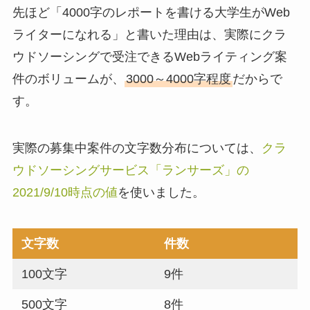
先ほど「4000字のレポートを書ける大学生がWeb
ライターになれる」と書いた理由は、実際にクラ
ウドソーシングで受注できるWebライティング案
件のボリュームが、
3000～4000字程度
だからで
す。
実際の募集中案件の文字数分布については、
クラ
ウドソーシングサービス「ランサーズ」の
2021/9/10時点の値
を使いました。
文字数
件数
100文字
9件
500文字
8件