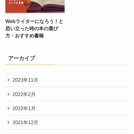
Webライターになろう！と
思い立った時の本の選び
方・おすすめ書籍
アーカイブ
2023年11月
2022年2月
2022年1月
2021年12月