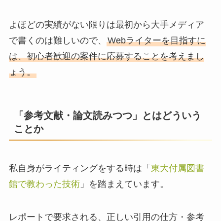
よほどの実績がない限りは最初から大手メディア
で書くのは難しいので、
Webライターを目指すに
は、初心者歓迎の案件に応募することを考えまし
ょう。
「参考文献・論文読みつつ」とはどういう
ことか
私自身がライティングをする時は「
東大付属図書
館で教わった技術
」を踏まえています。
レポートで要求される、正しい引用の仕方・参考