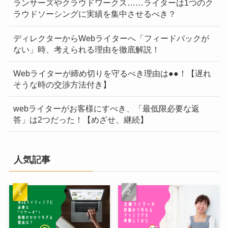
ランサーズやクラウドワークス……ライターは1つのク
ラウドソーシングに実績を集中させるべき？
ディレクターからWebライターへ「フィードバックが
ない」時、考えられる理由を徹底解説！
Webライターが締め切りを守るべき理由は●●！【遅れ
そうな時の交渉方法付き】
webライターがお客様にすべき、「最低限必要な返
答」は2つだった！【めざせ、継続】
人気記事