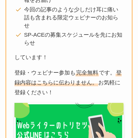
報をお届け
今回の記事のような少しだけ耳に痛い
話も含まれる限定ウェビナーのお知ら
せ
SP-ACEの募集スケジュールを先にお知
らせ
しています！
登録・ウェビナー参加も
完全無料
です。
登
録内容はこちらに伝わりません。
お気軽に
登録ください！