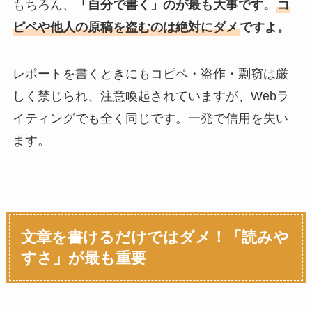
もちろん、
「自分で書く」のが最も大事です。
コ
ピペや他人の原稿を盗むのは絶対にダメ
ですよ。
レポートを書くときにもコピペ・盗作・剽窃は厳
しく禁じられ、注意喚起されていますが、Webラ
イティングでも全く同じです。一発で信用を失い
ます。
文章を書けるだけではダメ！「読みや
すさ」が最も重要