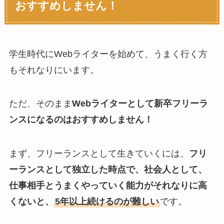
おすすめしません！
学生時代にWebライターを始めて、うまく行く方
もそれなりにいます。
ただ、そのまま
Webライターとして新卒フリーラ
ンスになるのはおすすめしません！
まず、フリーランスとして生きていくには、
フリ
ーランスとして独立した時点で、社会人として、
仕事相手とうまくやっていく能力がそれなりに高
くないと、
5年以上続けるのが難しい
です。