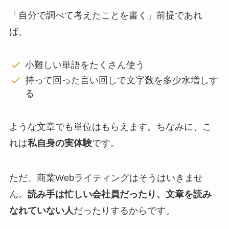
「自分で調べて考えたことを書く」前提であれ
ば、
小難しい単語をたくさん使う
持って回った言い回しで文字数を多少水増しす
る
ような文章でも単位はもらえます。ちなみに、こ
れは
私自身の実体験
です。
ただ、商業Webライティングはそうはいきませ
ん。
読み手は忙しい会社員だったり、文章を読み
なれていない人
だったりするからです。