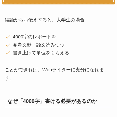
結論からお伝えすると、大学生の場合
4000字のレポートを
参考文献・論文読みつつ
書き上げて単位をもらえる
ことができれば、Webライターに充分になれま
す。
なぜ「4000字」書ける必要があるのか