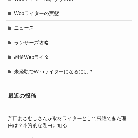
Webライターの実態
ニュース
ランサーズ攻略
副業Webライター
未経験でWebライターになるには？
最近の投稿
芦田おさむしさんが取材ライターとして飛躍できた理
由は？本質的な理由に迫る