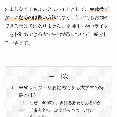
外出しなくてもよいアルバイトとして、
Webライ
ターになるのは良い方法
ですが、誰にでもお勧め
できるわけではありません。今回は、Webライタ
ーをお勧めできる大学生の特徴について、紹介し
ていきます。
目次
Webライターをお勧めできる大学生の特
徴とは？
なぜ「4000字」書ける必要があるのか
「参考文献・論文読みつつ」とはどうい
うことか