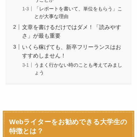
「レポートを書いて、単位をもらう」こ
とが大事な理由
文章を書けるだけではダメ！「読みやす
さ」が最も重要
いくら稼げても、新卒フリーランスはお
すすめしません！
うまく行かない時のことも考えてみまし
ょう
Webライターをお勧めできる大学生の
特徴とは？