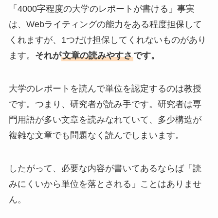
「4000字程度の大学のレポートが書ける」事実
は、Webライティングの能力をある程度担保して
くれますが、1つだけ担保してくれないものがあり
ます。
それが
文章の読みやすさ
です。
大学のレポートを読んで単位を認定するのは教授
です。つまり、研究者が読み手です。研究者は専
門用語が多い文章を読みなれていて、多少構造が
複雑な文章でも問題なく読んでしまいます。
したがって、必要な内容が書いてあるならば「読
みにくいから単位を落とされる」ことはありませ
ん。