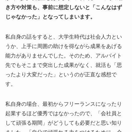
き方や対策も、事前に想定しないと「こんなはず
じゃなかった」となってしまいます。
私自身の話をすると、大学生時代は社会人力とい
うか、上手に周囲の助けを得ながら成果をあげる
能力がありませんでした。そのため、アルバイト
先でもそこまで突出した成果がなく、就活も「思
ったより大変だった」というのが正直な感想で
す。
私自身の場合、最初からフリーランスになったり
起業するほど優秀ではなかったので、「会社員と
して頑張る期間」がどうしても必要だと思い知り