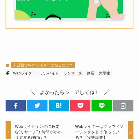
未経験でWebライターになるには？
Webライター
アルバイト
ランサーズ
副業
大学生
よかったらシェアしてね！
Webライティングに必要
Webライターはクラウドソ
な“リサーチ”！時間がかか
ーシングをどう使ってい
りすぎる理由は？
る？【実態調査】