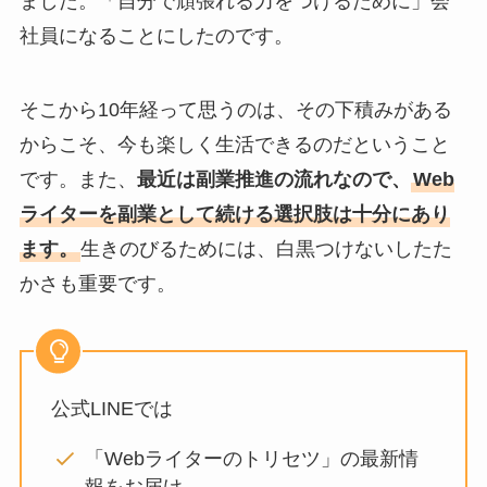
ました。「自分で頑張れる力をつけるために」会
社員になることにしたのです。
そこから10年経って思うのは、その下積みがある
からこそ、今も楽しく生活できるのだということ
です。また、
最近は副業推進の流れなので、
Web
ライターを副業として続ける選択肢は十分にあり
ます。
生きのびるためには、白黒つけないしたた
かさも重要です。
公式LINEでは
「Webライターのトリセツ」の最新情