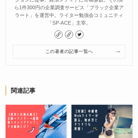
ら1件300円の企業調査サービス「ブラック企業ア
ラート」を運営中。ライター勉強会コミュニティ
「SP-ACE」主宰。
この著者の記事一覧へ
関連記事