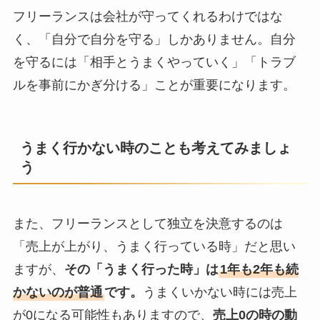
フリーランスは会社が守ってくれるわけではな
く、「自分で自分を守る」しかありません。自分
を守るには「相手とうまくやっていく」「トラブ
ルを事前にかぎ分ける」ことが重要になります。
うまく行かない時のことも考えてみましょ
う
また、フリーランスとして独立を決意するのは
「売上が上がり、うまく行っている時」だと思い
ますが、
その「うまく行った時」は
1年も2年も続
かないのが普通
です。
うまくいかない時には売上
が0になる可能性もありますので、
売上0の時の動